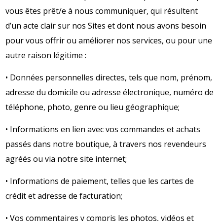
vous êtes prêt/e à nous communiquer, qui résultent
d’un acte clair sur nos Sites et dont nous avons besoin
pour vous offrir ou améliorer nos services, ou pour une
autre raison légitime :
• Données personnelles directes, tels que nom, prénom,
adresse du domicile ou adresse électronique, numéro de
téléphone, photo, genre ou lieu géographique;
• Informations en lien avec vos commandes et achats
passés dans notre boutique, à travers nos revendeurs
agréés ou via notre site internet;
• Informations de paiement, telles que les cartes de
crédit et adresse de facturation;
• Vos commentaires y compris les photos, vidéos et