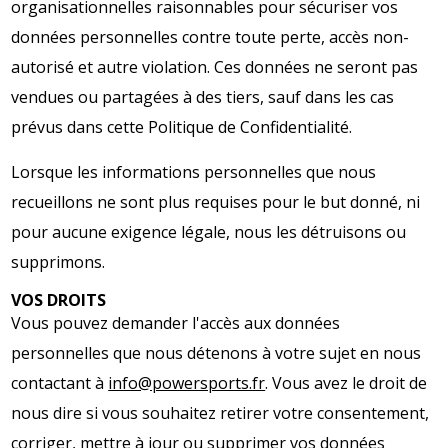
organisationnelles raisonnables pour sécuriser vos
données personnelles contre toute perte, accès non-
autorisé et autre violation. Ces données ne seront pas
vendues ou partagées à des tiers, sauf dans les cas
prévus dans cette Politique de Confidentialité.
Lorsque les informations personnelles que nous
recueillons ne sont plus requises pour le but donné, ni
pour aucune exigence légale, nous les détruisons ou
supprimons.
VOS DROITS
Vous pouvez demander l'accès aux données
personnelles que nous détenons à votre sujet en nous
contactant à
info@powersports.fr
. Vous avez le droit de
nous dire si vous souhaitez retirer votre consentement,
corriger, mettre à jour ou supprimer vos données