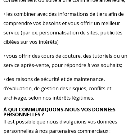
consentement ou suite à une commande antérieure;
• les combiner avec des informations de tiers afin de
comprendre vos besoins et vous offrir un meilleur
service (par ex. personnalisation de sites, publicités
ciblées sur vos intérêts);
• vous offrir des cours de couture, des tutoriels ou un
service après-vente, pour répondre à vos souhaits;
• des raisons de sécurité et de maintenance,
d’évaluation, de gestion des risques, conflits et
archivage, selon nos intérêts légitimes.
À QUI COMMUNIQUONS-NOUS VOS DONNÉES
PERSONNELLES ?
Il est possible que nous divulguions vos données
personnelles à nos partenaires commerciaux :