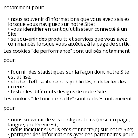
notamment pour:
nous souvenir d’informations que vous avez saisies
lorsque vous naviguez sur notre Site ;
vous identifier en tant qu’utilisateur connecté à un
Site;
se souvenir des produits et services que vous avez
commandés lorsque vous accédez à la page de sortie.
Les cookies “de performance” sont utilisés notamment
pour:
fournir des statistiques sur la façon dont notre Site
est utilisé;
étudier l'efficacité de nos publicités; o détecter des
erreurs;
tester les différents designs de notre Site.
Les cookies “de fonctionnalité” sont utilisés notamment
pour:
nous souvenir de vos configurations (mise en page,
langue, préférences) ;
nous indiquer si vous êtes connecté(e) sur notre Site;
partager des informations avec des partenaires pour