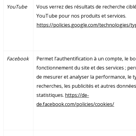
YouTube
Vous verrez des résultats de recherche cibl
YouTube pour nos produits et services.
https://policies.google.com/technologies/t
Facebook
Permet l’authentification à un compte, le b
fonctionnement du site et des services ; pe
de mesurer et analyser la performance, le t
recherches, les publicités et autres donnée
statistiques.
https://de-
de.facebook.com/policies/cookies/