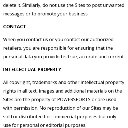
delete it. Similarly, do not use the Sites to post unwanted
messages or to promote your business.
CONTACT
When you contact us or you contact our authorized
retailers, you are responsible for ensuring that the
personal data you provided is true, accurate and current.
INTELLECTUAL PROPERTY
All copyright, trademarks and other intellectual property
rights in all text, images and additional materials on the
Sites are the property of POWERSPORTS or are used
with permission. No reproduction of our Sites may be
sold or distributed for commercial purposes but only
use for personal or editorial purposes.