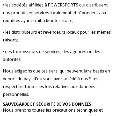
• les sociétés affiliées à POWERSPORTS qui distribuent
nos produits et services localement et répondent aux
requêtes ayant trait à leur territoire;
• les distributeurs et revendeurs locaux pour les mêmes
raisons;
• des fournisseurs de services, des agences ou des
autorités.
Nous exigeons que ces tiers, qui peuvent être basés en
dehors du pays d'où vous avez accédé à nos Sites,
respectent toutes les lois relatives aux données
personnelles.
SAUVEGARDE ET SÉCURITÉ DE VOS DONNÉES
Nous prenons toutes les précautions techniques et