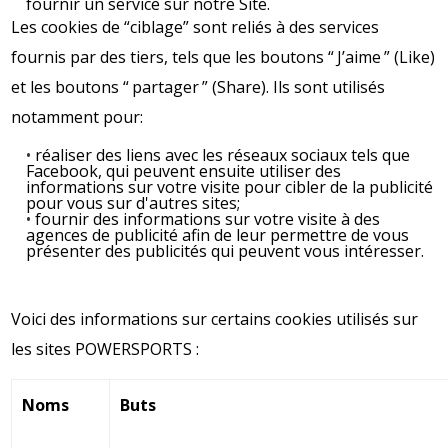
fournir un service sur notre Site.
Les cookies de “ciblage” sont reliés à des services
fournis par des tiers, tels que les boutons “ J’aime ” (Like)
et les boutons “ partager ” (Share). Ils sont utilisés
notamment pour:
réaliser des liens avec les réseaux sociaux tels que
Facebook, qui peuvent ensuite utiliser des
informations sur votre visite pour cibler de la publicité
pour vous sur d'autres sites;
fournir des informations sur votre visite à des
agences de publicité afin de leur permettre de vous
présenter des publicités qui peuvent vous intéresser.
Voici des informations sur certains cookies utilisés sur
les sites POWERSPORTS :
Noms
Buts