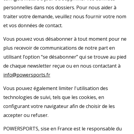
personnelles dans nos dossiers. Pour nous aider à
traiter votre demande, veuillez nous fournir votre nom
et vos données de contact.
Vous pouvez vous désabonner à tout moment pour ne
plus recevoir de communications de notre part en
utilisant l’option “se désabonner” qui se trouve au pied
de chaque newsletter reçue ou en nous contactant à
info@powersports.fr
Vous pouvez également limiter l'utilisation des
technologies de suivi, tels que les cookies, en
configurant votre navigateur afin de choisir de les
accepter ou refuser.
POWERSPORTS, sise en France est le responsable du