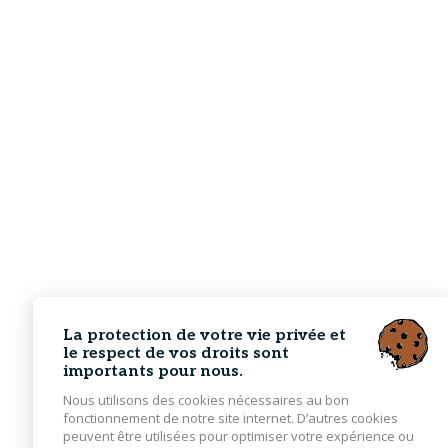
La protection de votre vie privée et
le respect de vos droits sont
importants pour nous.
Nous utilisons des cookies nécessaires au bon
fonctionnement de notre site internet. D’autres cookies
peuvent être utilisées pour optimiser votre expérience ou