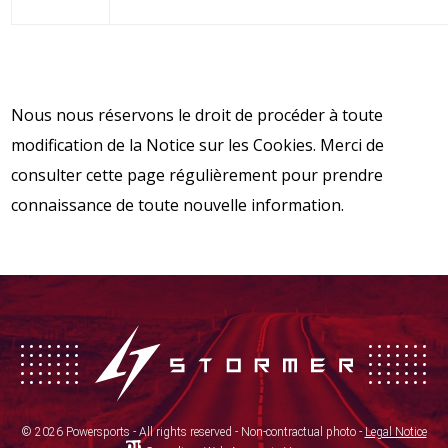
Nous nous réservons le droit de procéder à toute
modification de la Notice sur les Cookies. Merci de
consulter cette page régulièrement pour prendre
connaissance de toute nouvelle information.
© 2026 Powersports - All rights reserved - Non-contractual photo -
Legal Notice