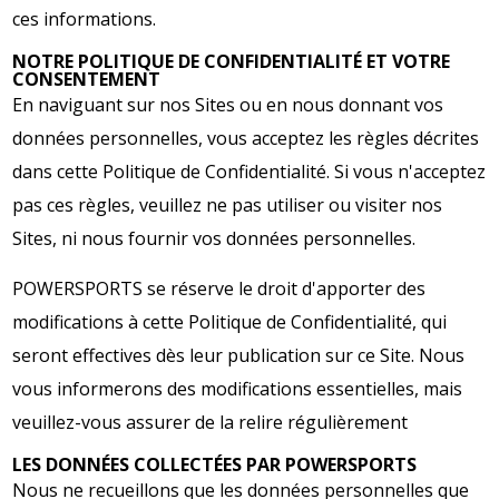
ces informations.
NOTRE POLITIQUE DE CONFIDENTIALITÉ ET VOTRE
CONSENTEMENT
En naviguant sur nos Sites ou en nous donnant vos
données personnelles, vous acceptez les règles décrites
dans cette Politique de Confidentialité. Si vous n'acceptez
pas ces règles, veuillez ne pas utiliser ou visiter nos
Sites, ni nous fournir vos données personnelles.
POWERSPORTS se réserve le droit d'apporter des
modifications à cette Politique de Confidentialité, qui
seront effectives dès leur publication sur ce Site. Nous
vous informerons des modifications essentielles, mais
veuillez-vous assurer de la relire régulièrement
LES DONNÉES COLLECTÉES PAR POWERSPORTS
Nous ne recueillons que les données personnelles que