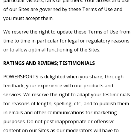
particular visitors, fans or partners. Your access and use
of our Sites are governed by these Terms of Use and
you must accept them.
We reserve the right to update these Terms of Use from
time to time in particular for legal or regulatory reasons
or to allow optimal functioning of the Sites.
RATINGS AND REVIEWS; TESTIMONIALS
POWERSPORTS is delighted when you share, through
feedback, your experience with our products and
services. We reserve the right to adapt your testimonials
for reasons of length, spelling, etc., and to publish them
in emails and other communications for marketing
purposes. Do not post inappropriate or offensive
content on our Sites as our moderators will have to