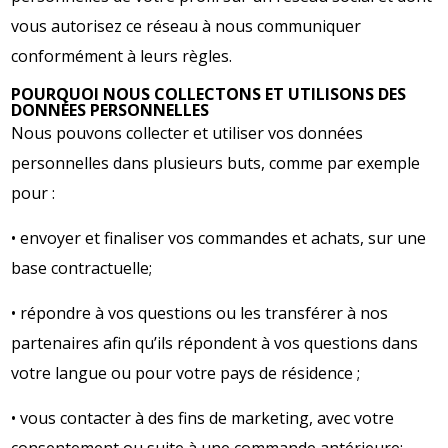
vous autorisez ce réseau à nous communiquer
conformément à leurs règles.
POURQUOI NOUS COLLECTONS ET UTILISONS DES
DONNÉES PERSONNELLES
Nous pouvons collecter et utiliser vos données
personnelles dans plusieurs buts, comme par exemple
pour :
• envoyer et finaliser vos commandes et achats, sur une
base contractuelle;
• répondre à vos questions ou les transférer à nos
partenaires afin qu’ils répondent à vos questions dans
votre langue ou pour votre pays de résidence ;
• vous contacter à des fins de marketing, avec votre