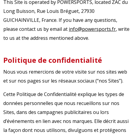
This Site is operated by POWERSPORTS, located ZAC du
Long Buisson, Rue Louis Bréguet, 27930
GUICHAINVILLE, France. If you have any questions,
please contact us by email at
info@powersports.fr
, write
to us at the address mentioned above.
Politique de confidentialité
Nous vous remercions de votre visite sur nos sites web
et sur nos pages sur les réseaux sociaux (“nos Sites”).
Cette Politique de Confidentialité explique les types de
données personnelles que nous recueillons sur nos
Sites, dans des campagnes publicitaires ou lors
d’événements en lien avec nos marques. Elle décrit aussi
la façon dont nous utilisons, divulguons et protégeons