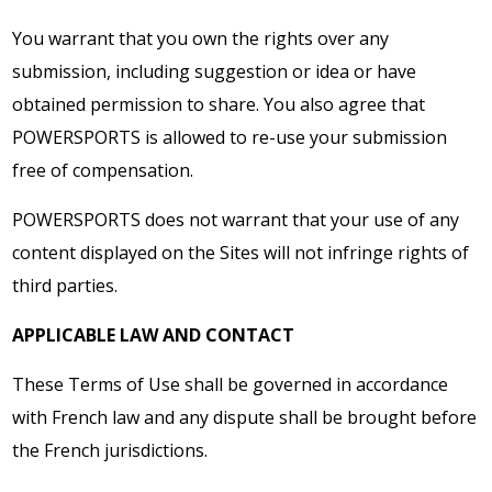
You warrant that you own the rights over any
submission, including suggestion or idea or have
obtained permission to share. You also agree that
POWERSPORTS is allowed to re-use your submission
free of compensation.
POWERSPORTS does not warrant that your use of any
content displayed on the Sites will not infringe rights of
third parties.
APPLICABLE LAW AND CONTACT
These Terms of Use shall be governed in accordance
with French law and any dispute shall be brought before
the French jurisdictions.