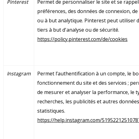
Pinterest
Permet de personnaliser le site et se rappe
préférences, des données de connexion, de 
ou à but analytique. Pinterest peut utiliser 
tiers à but d'analyse ou de sécurité.
https://policy.pinterest.com/de/cookies
Instagram
Permet l’authentification à un compte, le b
fonctionnement du site et des services ; pe
de mesurer et analyser la performance, le t
recherches, les publicités et autres donnée
statistiques.
https://help.instagram.com/5195221251078