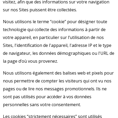
visitez, afin que des informations sur votre navigation
sur nos Sites puissent être collectées.
Nous utilisons le terme “cookie” pour désigner toute
technologie qui collecte des informations à partir de
votre appareil, en particulier sur l’utilisation de nos
Sites, l'identification de l'appareil, l'adresse IP et le type
de navigateur, les données démographiques ou l'URL de
la page d’où vous provenez.
Nous utilisons également des balises web et pixels pour
nous permettre de compter les visiteurs qui ont vu nos
pages ou de lire nos messages promotionnels. Ils ne
sont pas utilisés pour accéder à vos données
personnelles sans votre consentement.
Les cookies “strictement nécessaires” sont utilisés