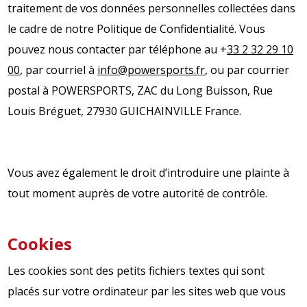
traitement de vos données personnelles collectées dans
le cadre de notre Po
litique de Confidentialité. Vous
pouvez nous contacter par téléphone au +
33 2 32 29 10
00
,
par courriel à
info@powersports.fr
, ou par courrier
postal à POWERSPORTS, ZAC du Long Buisson, Rue
Louis Bréguet, 27930 GUICHAINVILLE France.
Vous avez également le droit d’introduire une plainte à
tout moment auprès de votre autorité de contrôle.
Cookies
Les cookies sont des petits fichiers textes qui sont
placés sur votre ordinateur par les sites web que vous