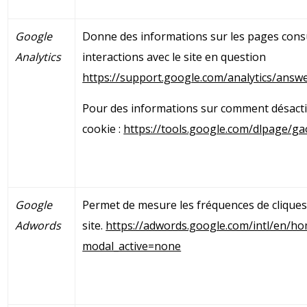
Google
Donne des informations sur les pages cons
Analytics
interactions avec le site en question
https://support.google.com/analytics/answ
Pour des informations sur comment désacti
cookie :
https://tools.google.com/dlpage/g
Google
Permet de mesure les fréquences de cliques
Adwords
site.
https://adwords.google.com/intl/en/h
modal_active=none