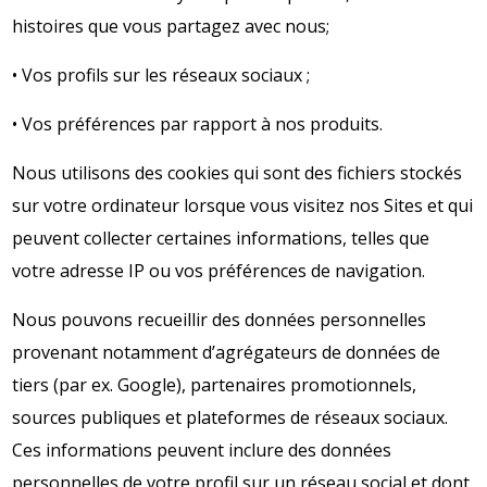
histoires que vous partagez avec nous;
• Vos profils sur les réseaux sociaux ;
• Vos préférences par rapport à nos produits.
Nous utilisons des cookies qui sont des fichiers stockés
sur votre ordinateur lorsque vous visitez nos Sites et qui
peuvent collecter certaines informations, telles que
votre adresse IP ou vos préférences de navigation.
Nous pouvons recueillir des données personnelles
provenant notamment d’agrégateurs de données de
tiers (par ex. Google), partenaires promotionnels,
sources publiques et plateformes de réseaux sociaux.
Ces informations peuvent inclure des données
personnelles de votre profil sur un réseau social et dont