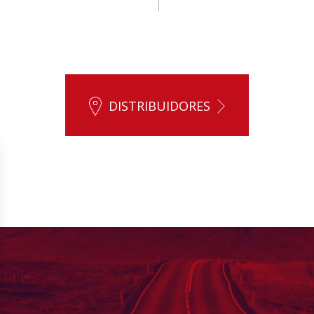
DISTRIBUIDORES