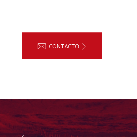
CONTACTO