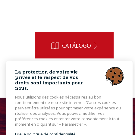
CATÁLOGO
La protection de votre vie
privée et le respect de vos
droits sont importants pour
nous.
Nous utilisons des cookies nécessaires au bon
fonctionnement de notre site internet. D’autres cookies
peuvent être utilisées pour optimiser votre expérience ou
réaliser des analyses. Vous pouvez modifier vos
préférences cookies et retirer votre consentement à tout
moment en cliquant sur « Paramétrer ».
Lire la politique de confidentialité