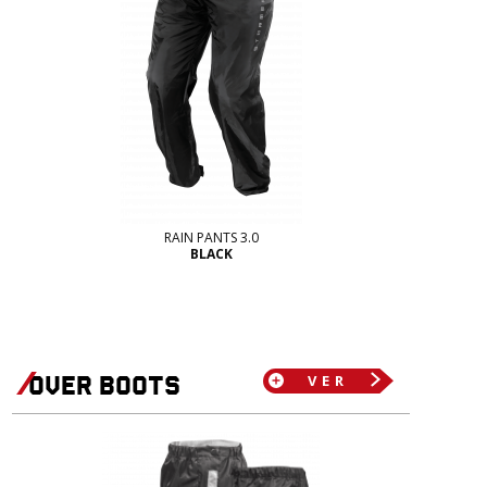
RAIN PANTS 3.0
BLACK
Over boots
VER