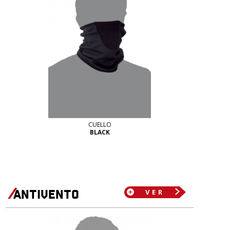
CUELLO
BLACK
ANTIVENTO
VER