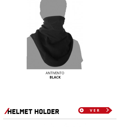
ANTIVENTO
BLACK
helmet holder
VER