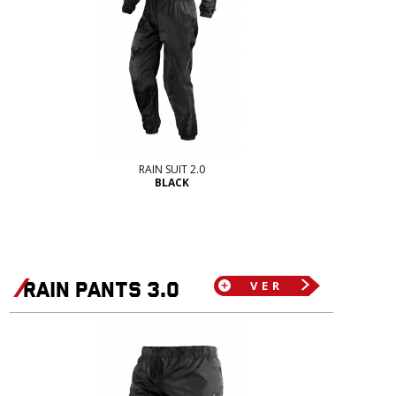
RAIN SUIT 2.0
BLACK
RAIN PANTS 3.0
VER