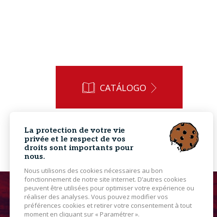
CATÁLOGO
La protection de votre vie
privée et le respect de vos
droits sont importants pour
nous.
Nous utilisons des cookies nécessaires au bon
fonctionnement de notre site internet. D’autres cookies
peuvent être utilisées pour optimiser votre expérience ou
réaliser des analyses. Vous pouvez modifier vos
préférences cookies et retirer votre consentement à tout
moment en cliquant sur « Paramétrer ».