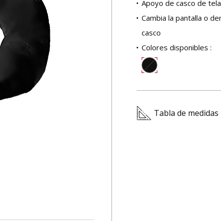
Apoyo de casco de tela
Cambia la pantalla o den
casco
Colores disponibles :
Tabla de medidas