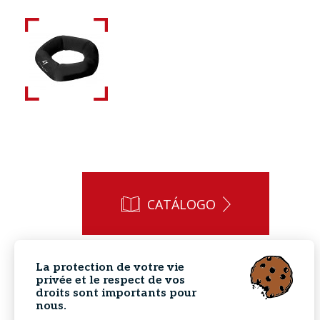
CATÁLOGO
La protection de votre vie
privée et le respect de vos
droits sont importants pour
nous.