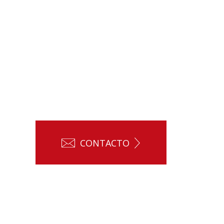
CONTACTO