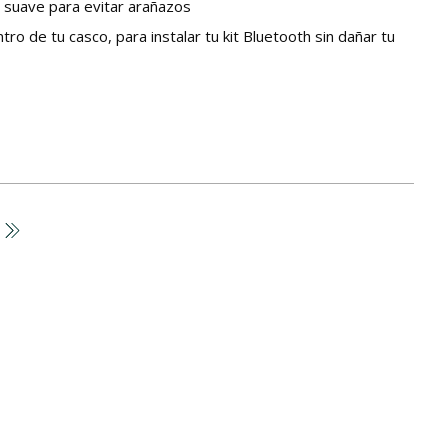
 suave para evitar arañazos
tro de tu casco, para instalar tu kit Bluetooth sin dañar tu