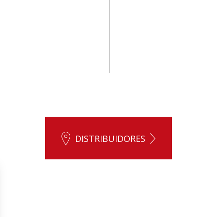
DISTRIBUIDORES