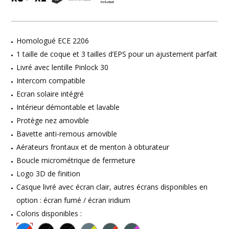
Homologué ECE 2206
1 taille de coque et 3 tailles d’EPS pour un ajustement parfait
Livré avec lentille Pinlock 30
Intercom compatible
Ecran solaire intégré
Intérieur démontable et lavable
Protège nez amovible
Bavette anti-remous amovible
Aérateurs frontaux et de menton à obturateur
Boucle micrométrique de fermeture
Logo 3D de finition
Casque livré avec écran clair, autres écrans disponibles en
option : écran fumé / écran iridium
Coloris disponibles :