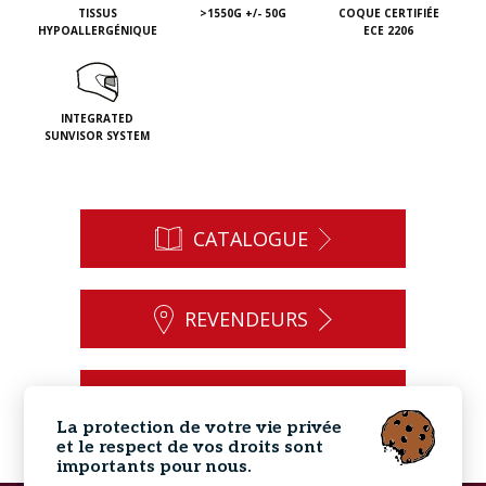
TISSUS
>1550G +/- 50G
COQUE CERTIFIÉE
HYPOALLERGÉNIQUE
ECE 2206
INTEGRATED
SUNVISOR SYSTEM
CATALOGUE
REVENDEURS
CONTACT
La protection de votre vie privée
et le respect de vos droits sont
importants pour nous.