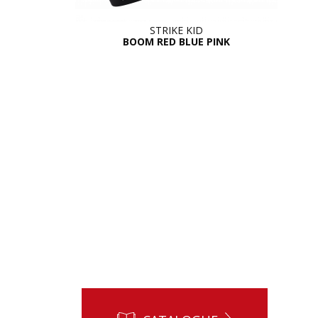
STRIKE KID
BOOM RED BLUE PINK