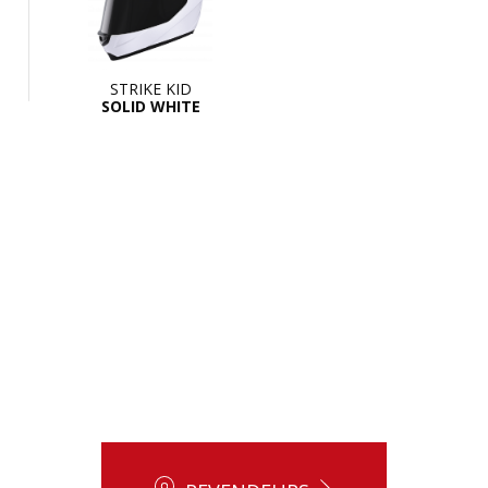
STRIKE KID
SOLID WHITE