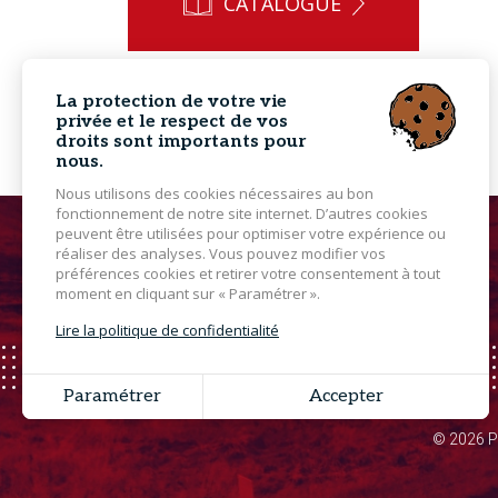
CATALOGUE
La protection de votre vie
privée et le respect de vos
droits sont importants pour
nous.
Nous utilisons des cookies nécessaires au bon
fonctionnement de notre site internet. D’autres cookies
peuvent être utilisées pour optimiser votre expérience ou
réaliser des analyses. Vous pouvez modifier vos
préférences cookies et retirer votre consentement à tout
moment en cliquant sur « Paramétrer ».
Lire la politique de confidentialité
Paramétrer
Accepter
© 2026 Po