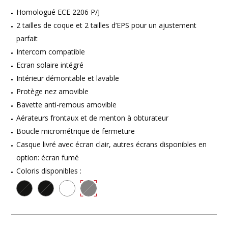
Homologué ECE 2206 P/J
2 tailles de coque et 2 tailles d’EPS pour un ajustement
parfait
Intercom compatible
Ecran solaire intégré
Intérieur démontable et lavable
Protège nez amovible
Bavette anti-remous amovible
Aérateurs frontaux et de menton à obturateur
Boucle micrométrique de fermeture
Casque livré avec écran clair, autres écrans disponibles en
option: écran fumé
Coloris disponibles :