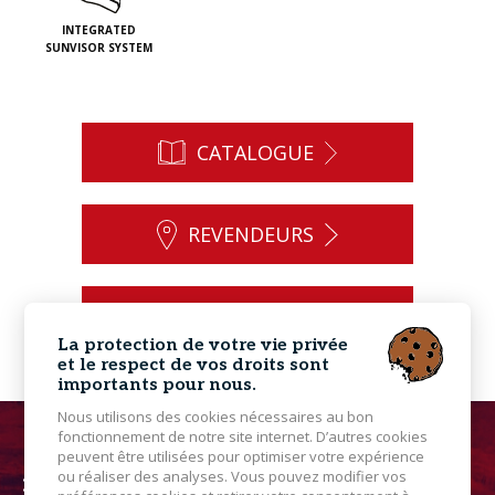
INTEGRATED
SUNVISOR SYSTEM
CATALOGUE
REVENDEURS
CONTACT
La protection de votre vie privée
et le respect de vos droits sont
importants pour nous.
Nous utilisons des cookies nécessaires au bon
fonctionnement de notre site internet. D’autres cookies
peuvent être utilisées pour optimiser votre expérience
ou réaliser des analyses. Vous pouvez modifier vos