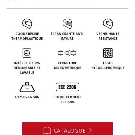
COQUE RÉSINE
ÉCRAN CRANTÉ ANTI-
VERNIS HAUTE
THERMOPLASTIQUE
RAYURE
RÉSISTANCE
INTÉRIEUR 100%
FERMETURE
TISSUS
DÉMONTABLE ET
MICROMÉTRIQUE
HYPOALLERGÉNIQUE
LAVABLE
>1250G +/- 50G
COQUE CERTIFIÉE
ECE 2206
CATALOGUE