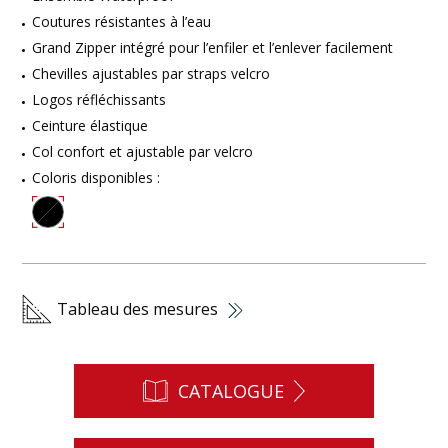
Coutures résistantes à l’eau
Grand Zipper intégré pour l’enfiler et l’enlever facilement
Chevilles ajustables par straps velcro
Logos réfléchissants
Ceinture élastique
Col confort et ajustable par velcro
Coloris disponibles :
Tableau des mesures
CATALOGUE