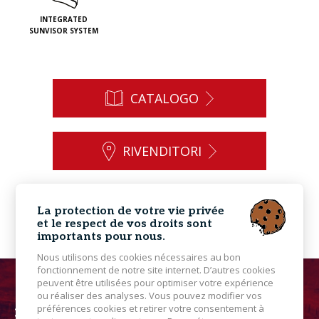
INTEGRATED
SUNVISOR SYSTEM
CATALOGO
RIVENDITORI
CONTATTO
La protection de votre vie privée
et le respect de vos droits sont
importants pour nous.
Nous utilisons des cookies nécessaires au bon
fonctionnement de notre site internet. D’autres cookies
peuvent être utilisées pour optimiser votre expérience
ou réaliser des analyses. Vous pouvez modifier vos
préférences cookies et retirer votre consentement à