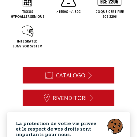
TISSUS
>1550G +/- 50G
COQUE CERTIFIÉE
HYPOALLERGÉNIQUE
ECE 2206
INTEGRATED
SUNVISOR SYSTEM
CATALOGO
RIVENDITORI
CONTATTO
La protection de votre vie privée
et le respect de vos droits sont
importants pour nous.