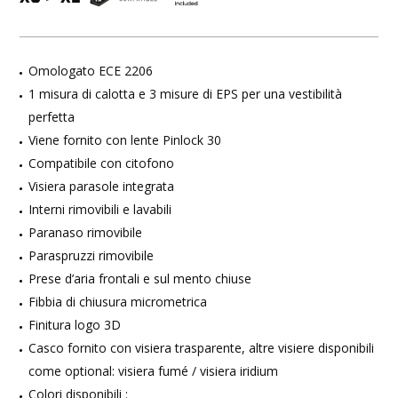
Omologato ECE 2206
1 misura di calotta e 3 misure di EPS per una vestibilità
perfetta
Viene fornito con lente Pinlock 30
Compatibile con citofono
Visiera parasole integrata
Interni rimovibili e lavabili
Paranaso rimovibile
Paraspruzzi rimovibile
Prese d’aria frontali e sul mento chiuse
Fibbia di chiusura micrometrica
Finitura logo 3D
Casco fornito con visiera trasparente, altre visiere disponibili
come optional: visiera fumé / visiera iridium
Colori disponibili :