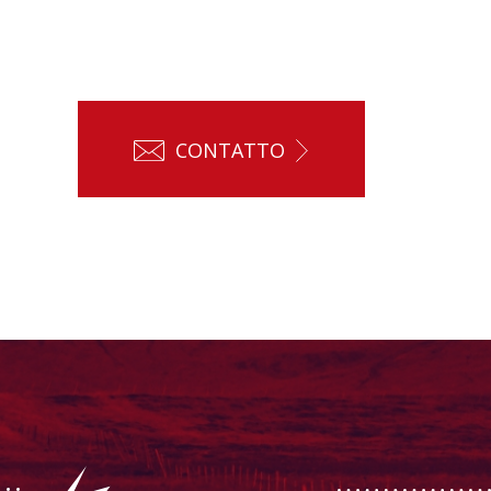
CONTATTO