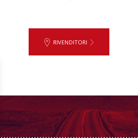
RIVENDITORI