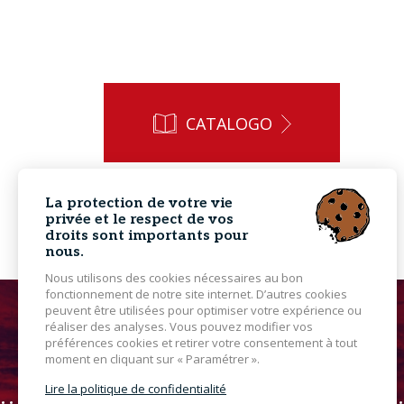
CATALOGO
La protection de votre vie
privée et le respect de vos
droits sont importants pour
nous.
Nous utilisons des cookies nécessaires au bon
fonctionnement de notre site internet. D’autres cookies
peuvent être utilisées pour optimiser votre expérience ou
réaliser des analyses. Vous pouvez modifier vos
préférences cookies et retirer votre consentement à tout
moment en cliquant sur « Paramétrer ».
Lire la politique de confidentialité