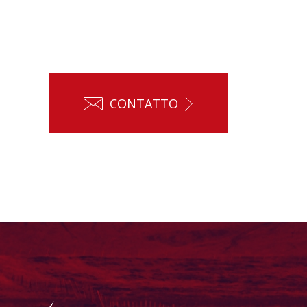
CONTATTO