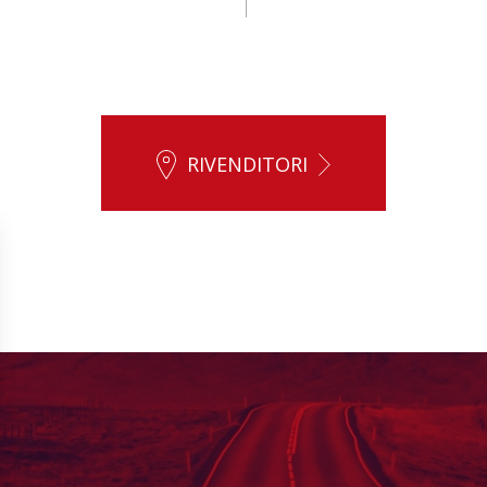
RIVENDITORI