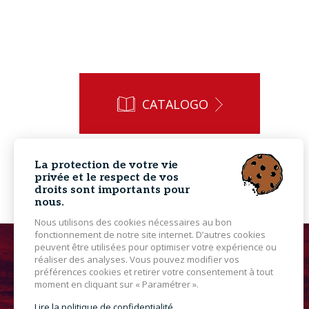
CATALOGO
La protection de votre vie
privée et le respect de vos
droits sont importants pour
nous.
Nous utilisons des cookies nécessaires au bon
fonctionnement de notre site internet. D’autres cookies
peuvent être utilisées pour optimiser votre expérience ou
réaliser des analyses. Vous pouvez modifier vos
préférences cookies et retirer votre consentement à tout
moment en cliquant sur « Paramétrer ».
Lire la politique de confidentialité