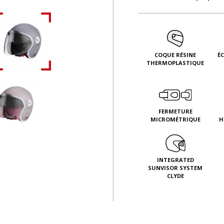
COQUE RÉSINE
É
THERMOPLASTIQUE
FERMETURE
MICROMÉTRIQUE
H
INTEGRATED
SUNVISOR SYSTEM
CLYDE