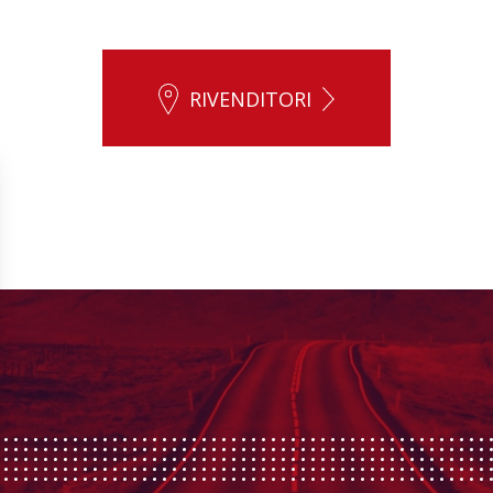
RIVENDITORI