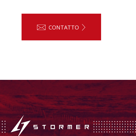
CONTATTO